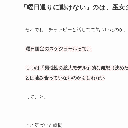
「曜日通りに動けない」のは、巫女
それでね、チャッピーと話してて気づいたのが
曜日固定のスケジュールって、
じつは「男性性の拡大モデル」的な発想（決め
とは噛み合っていないのかもしれない
ってこと。
これ気づいた瞬間、