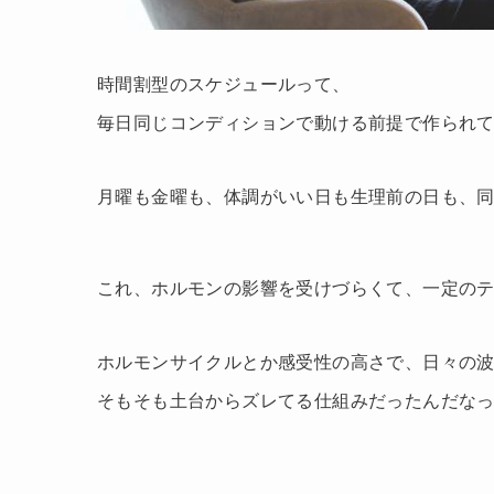
時間割型のスケジュールって、
毎日同じコンディションで動ける前提で作られ
月曜も金曜も、体調がいい日も生理前の日も、
これ、ホルモンの影響を受けづらくて、一定の
ホルモンサイクルとか感受性の高さで、日々の
そもそも土台からズレてる仕組みだったんだな