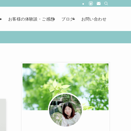
ー
お客様の体験談・ご感想
ブログ
お問い合わせ