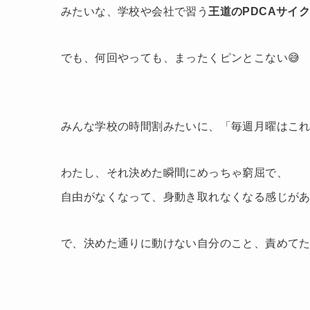
みたいな、学校や会社で習う
王道のPDCAサイ
でも、何回やっても、まったくピンとこない😅
みんな学校の時間割みたいに、「毎週月曜はこ
わたし、それ決めた瞬間にめっちゃ窮屈で、
自由がなくなって、身動き取れなくなる感じがあ
で、決めた通りに動けない自分のこと、責めて