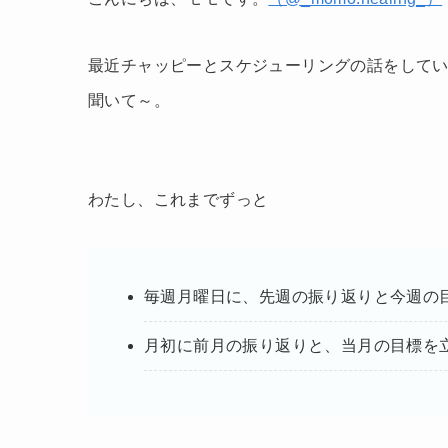
最近チャッピーとスケジューリングの話をして
聞いて～。
わたし、これまでずっと
毎週月曜日に、先週の振り返りと今週の
月初に前月の振り返りと、当月の目標を