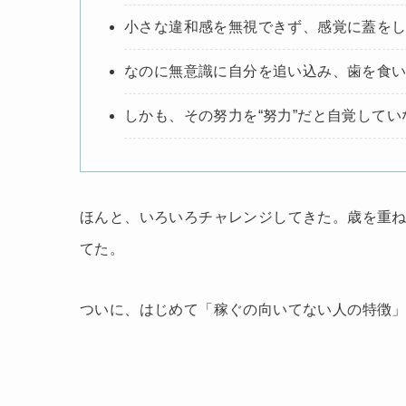
小さな違和感を無視できず、感覚に蓋を
なのに無意識に自分を追い込み、歯を食
しかも、その努力を“努力”だと自覚してい
ほんと、いろいろチャレンジしてきた。歳を重
てた。
ついに、はじめて「稼ぐの向いてない人の特徴