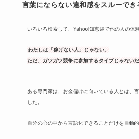
言葉にならない違和感をスルーでき
いろいろ検索して、Yahoo!知恵袋で他の人の
わたしは「稼げない人」じゃない。
ただ、ガツガツ競争に参加するタイプじゃない
ある専門家は、お金儲けに向いている人とは、
した。
自分の心の中から言語化できることだけを自動