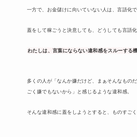
一方で、お金儲けに向いていない人は、言語化
蓋をして稼ごうと決意しても、どうしても言語
わたしは、言葉にならない違和感をスルーする
多くの人が「なんか嫌だけど、まぁそんなもの
ごく嫌でもないから」と感じるような違和感。
そんな違和感に蓋をしようとすると、ものすご