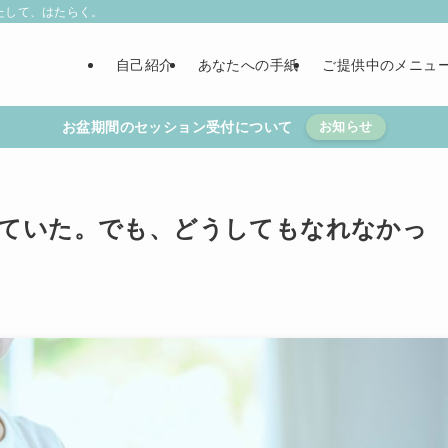
たして、はたらく。
自己紹介
あなたへの手紙
ご提供中のメニュ
お盆期間のセッション受付について
お知らせ
ていた。でも、どうしてもなれなかっ