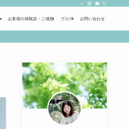
ー
お客様の体験談・ご感想
ブログ
お問い合わせ