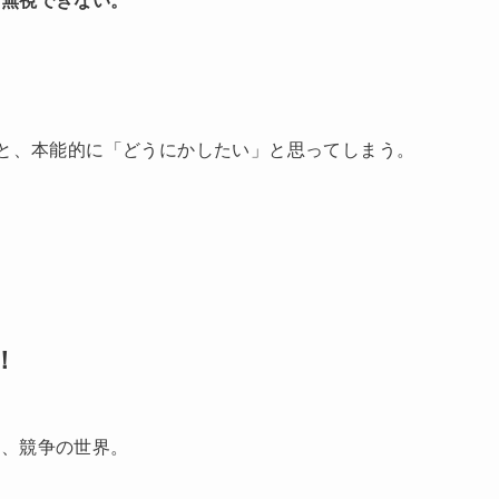
と無視できない。
ると、本能的に「どうにかしたい」と思ってしまう。
！
て、競争の世界。