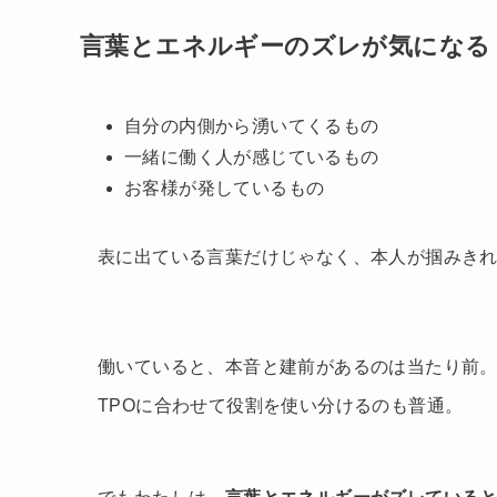
言葉とエネルギーのズレが気になる
自分の内側から湧いてくるもの
一緒に働く人が感じているもの
お客様が発しているもの
表に出ている言葉だけじゃなく、本人が掴みき
働いていると、本音と建前があるのは当たり前
TPOに合わせて役割を使い分けるのも普通。