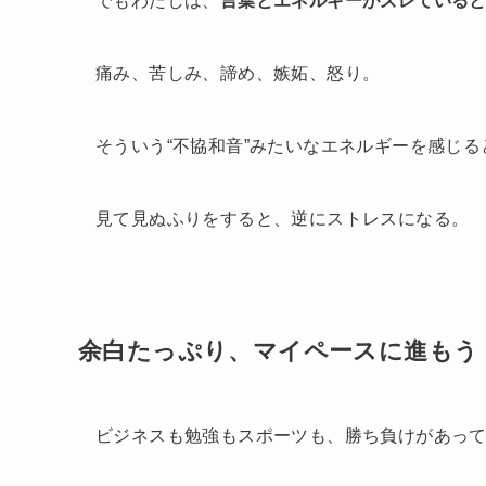
でもわたしは、
言葉とエネルギーがズレている
痛み、苦しみ、諦め、嫉妬、怒り。
そういう“不協和音”みたいなエネルギーを感じ
見て見ぬふりをすると、逆にストレスになる。
余白たっぷり、マイペースに進もう
ビジネスも勉強もスポーツも、勝ち負けがあっ