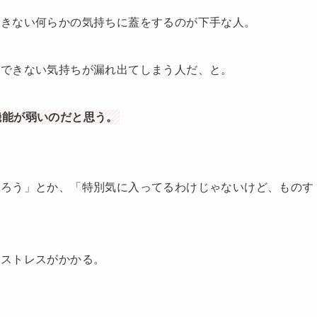
できない何らかの気持ちに蓋をするのが下手な人。
化できない気持ちが漏れ出てしまう人だ、と。
機能が弱いのだと思う。
だろう」とか、「特別気に入ってるわけじゃないけど、ものす
くストレスがかかる。