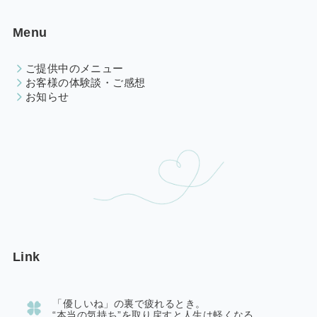
Menu
ご提供中のメニュー
お客様の体験談・ご感想
お知らせ
Link
「優しいね」の裏で疲れるとき。
“本当の気持ち”を取り戻すと人生は軽くなる