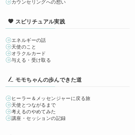
カウンセリングへの想い
スピリチュアル実践
エネルギーの話
天使のこと
オラクルカード
与える・受け取る
モモちゃんの歩んできた道
ヒーラー＆メッセンジャーに戻る旅
天使とつながるまで
考えるのやめてみた
講座・セッションの記録