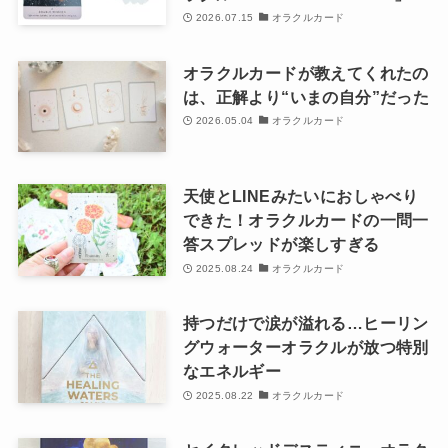
2026.07.15
オラクルカード
オラクルカードが教えてくれたの
は、正解より“いまの自分”だった
2026.05.04
オラクルカード
天使とLINEみたいにおしゃべり
できた！オラクルカードの一問一
答スプレッドが楽しすぎる
2025.08.24
オラクルカード
持つだけで涙が溢れる…ヒーリン
グウォーターオラクルが放つ特別
なエネルギー
2025.08.22
オラクルカード