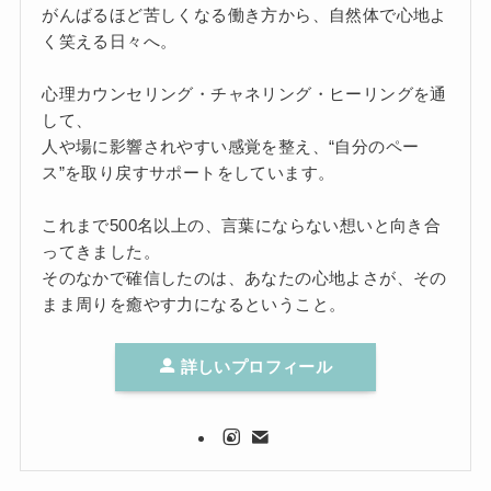
がんばるほど苦しくなる働き方から、自然体で心地よ
く笑える日々へ。
心理カウンセリング・チャネリング・ヒーリングを通
して、
人や場に影響されやすい感覚を整え、“自分のペー
ス”を取り戻すサポートをしています。
これまで500名以上の、言葉にならない想いと向き合
ってきました。
そのなかで確信したのは、あなたの心地よさが、その
まま周りを癒やす力になるということ。
詳しいプロフィール