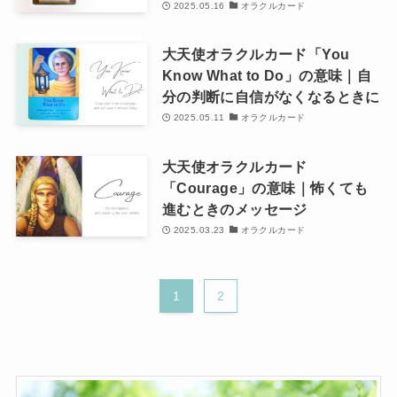
2025.05.16
オラクルカード
大天使オラクルカード「You
Know What to Do」の意味｜自
分の判断に自信がなくなるときに
2025.05.11
オラクルカード
大天使オラクルカード
「Courage」の意味｜怖くても
進むときのメッセージ
2025.03.23
オラクルカード
1
2