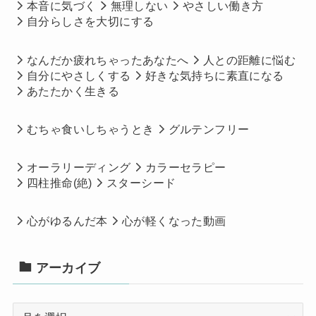
本音に気づく
無理しない
やさしい働き方
自分らしさを大切にする
なんだか疲れちゃったあなたへ
人との距離に悩む
自分にやさしくする
好きな気持ちに素直になる
あたたかく生きる
むちゃ食いしちゃうとき
グルテンフリー
オーラリーディング
カラーセラピー
四柱推命(絶)
スターシード
心がゆるんだ本
心が軽くなった動画
アーカイブ