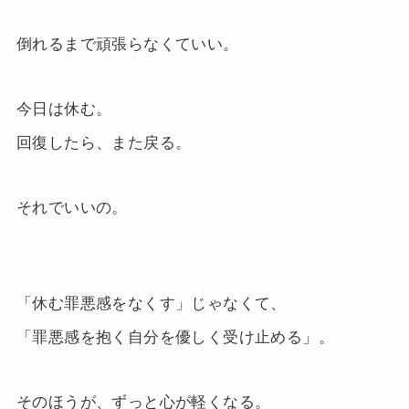
倒れるまで頑張らなくていい。
今日は休む。
回復したら、また戻る。
それでいいの。
「休む罪悪感をなくす」じゃなくて、
「罪悪感を抱く自分を優しく受け止める」。
そのほうが、ずっと心が軽くなる。