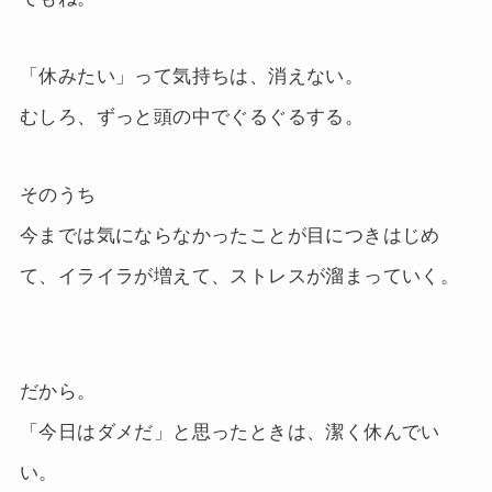
「休みたい」って気持ちは、消えない。
むしろ、ずっと頭の中でぐるぐるする。
そのうち
今までは気にならなかったことが目につきはじめ
て、イライラが増えて、ストレスが溜まっていく。
だから。
「今日はダメだ」と思ったときは、潔く休んでい
い。