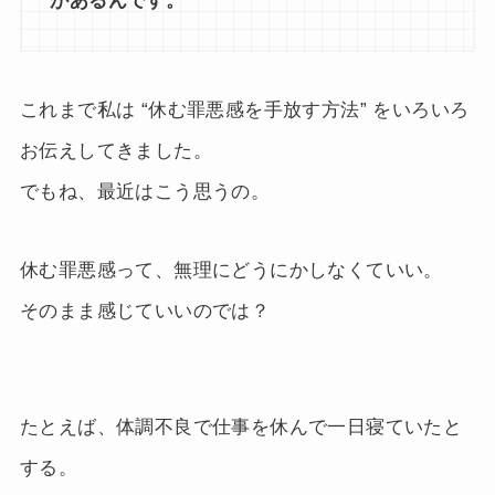
があるんです。
これまで私は “休む罪悪感を手放す方法” をいろいろ
お伝えしてきました。
でもね、最近はこう思うの。
休む罪悪感って、無理にどうにかしなくていい。
そのまま感じていいのでは？
たとえば、体調不良で仕事を休んで一日寝ていたと
する。