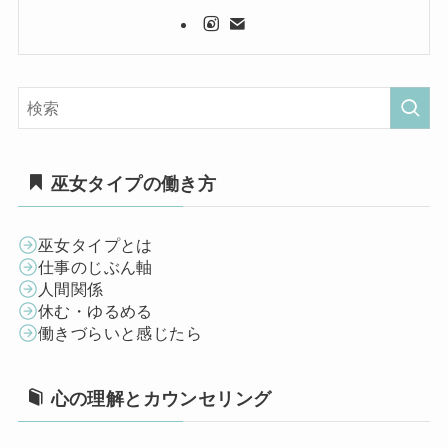
巫女タイプの働き方
巫女タイプとは
仕事のじぶん軸
人間関係
休む・ゆるめる
働きづらいと感じたら
心の理解とカウンセリング