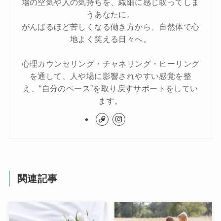
場の空気や人の気持ちを、繊細に感じ取ってしま
うあなたに。
がんばるほど苦しくなる働き方から、自然体で心
地よく笑える日々へ。
心理カウンセリング・チャネリング・ヒーリング
を通して、人や場に影響されやすい感覚を整
え、“自分のペース”を取り戻すサポートをしてい
ます。
関連記事