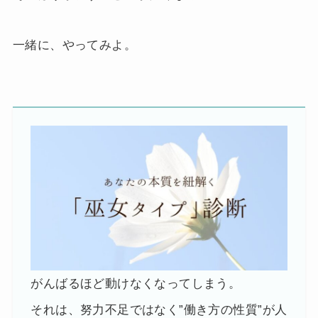
一緒に、やってみよ。
がんばるほど動けなくなってしまう。
それは、努力不足ではなく”働き方の性質”が人