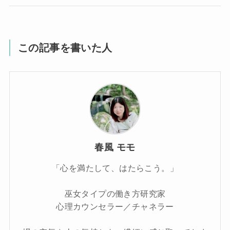
この記事を書いた人
春風 モモ
「心を満たして、はたらこう。」
巫女タイプの働き方研究家
心理カウンセラー／チャネラー