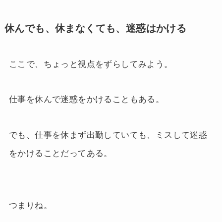
休んでも、休まなくても、迷惑はかける
ここで、ちょっと視点をずらしてみよう。
仕事を休んで迷惑をかけることもある。
でも、仕事を休まず出勤していても、ミスして迷惑
をかけることだってある。
つまりね。