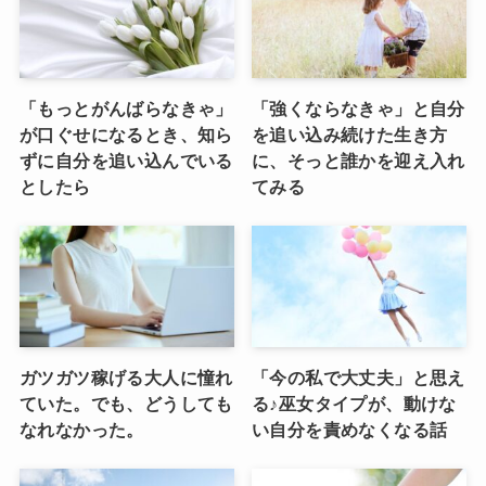
「もっとがんばらなきゃ」
「強くならなきゃ」と自分
が口ぐせになるとき、知ら
を追い込み続けた生き方
ずに自分を追い込んでいる
に、そっと誰かを迎え入れ
としたら
てみる
ガツガツ稼げる大人に憧れ
「今の私で大丈夫」と思え
ていた。でも、どうしても
る♪巫女タイプが、動けな
なれなかった。
い自分を責めなくなる話