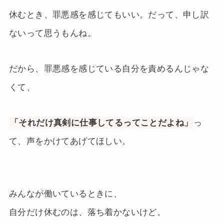
休むとき、罪悪感を感じてもいい。だって、申し訳
ないって思うもんね。
だから、罪悪感を感じている自分を責めるんじゃな
くて、
「それだけ真剣に仕事してるってことだよね」
っ
て、声をかけてあげてほしい。
みんなが働いているときに、
自分だけ休むのは、落ち着かないけど。