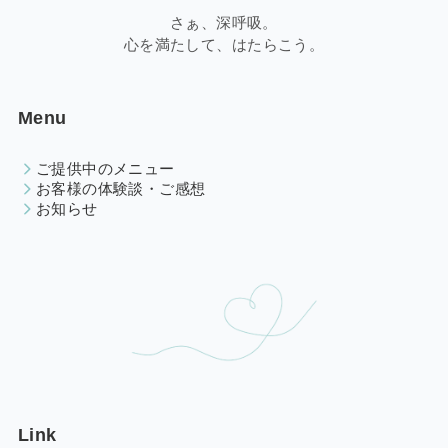
さぁ、深呼吸。
心を満たして、はたらこう。
Menu
ご提供中のメニュー
お客様の体験談・ご感想
お知らせ
Link