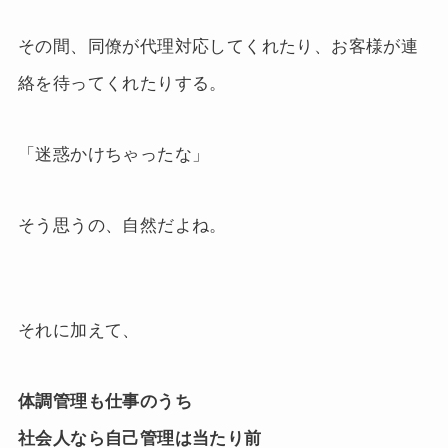
その間、同僚が代理対応してくれたり、お客様が連
絡を待ってくれたりする。
「迷惑かけちゃったな」
そう思うの、自然だよね。
それに加えて、
体調管理も仕事のうち
社会人なら自己管理は当たり前