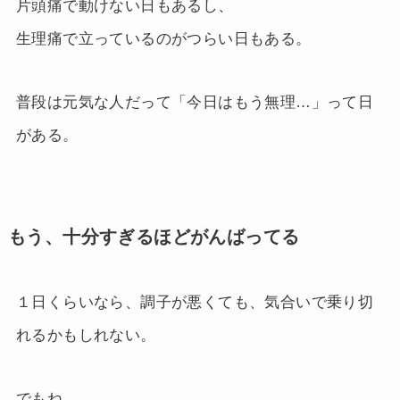
片頭痛で動けない日もあるし、
生理痛で立っているのがつらい日もある。
普段は元気な人だって「今日はもう無理…」って日
がある。
もう、十分すぎるほどがんばってる
１日くらいなら、調子が悪くても、気合いで乗り切
れるかもしれない。
でもね。