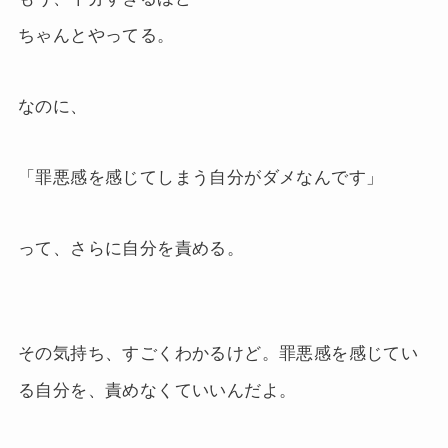
ちゃんとやってる。
なのに、
「罪悪感を感じてしまう自分がダメなんです」
って、さらに自分を責める。
その気持ち、すごくわかるけど。罪悪感を感じてい
る自分を、責めなくていいんだよ。