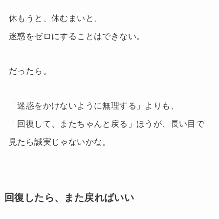
休もうと、休むまいと、
迷惑をゼロにすることはできない。
だったら。
「迷惑をかけないように無理する」よりも、
「回復して、またちゃんと戻る」ほうが、長い目で
見たら誠実じゃないかな。
回復したら、また戻ればいい