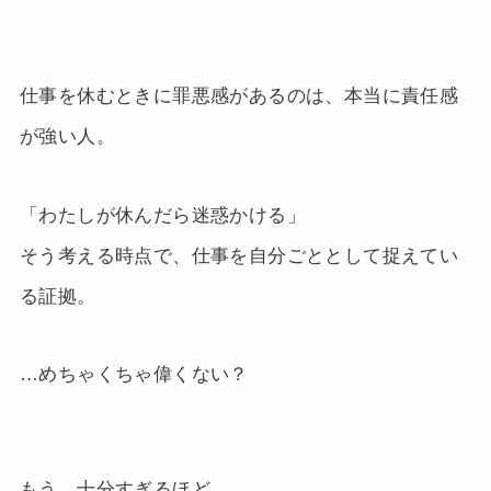
仕事を休むときに罪悪感があるのは、本当に責任感
が強い人。
「わたしが休んだら迷惑かける」
そう考える時点で、仕事を自分ごととして捉えてい
る証拠。
…めちゃくちゃ偉くない？
もう、十分すぎるほど