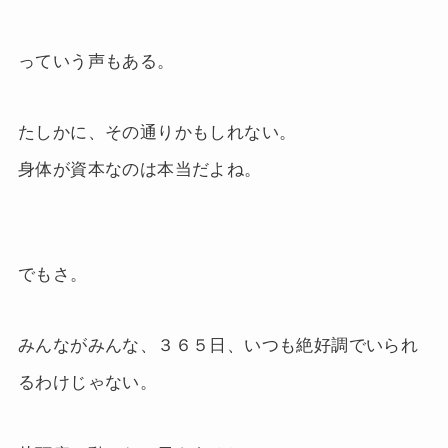
っていう声もある。
たしかに、その通りかもしれない。
身体が資本なのは本当だよね。
でもさ。
みんながみんな、３６５日、いつも絶好調でいられ
るわけじゃない。