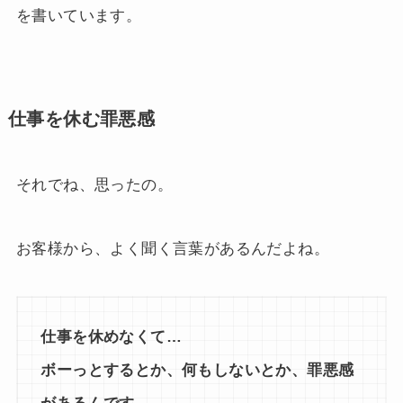
を書いています。
仕事を休む罪悪感
それでね、思ったの。
お客様から、よく聞く言葉があるんだよね。
仕事を休めなくて…
ボーっとするとか、何もしないとか、罪悪感