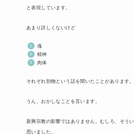
と表現しています。
あまり詳しくないけど
魂
精神
肉体
それぞれ別物という話を聞いたことがあります
うん、おかしなことを言います。
新興宗教の影響ではありません。むしろ、そうい
思いました。