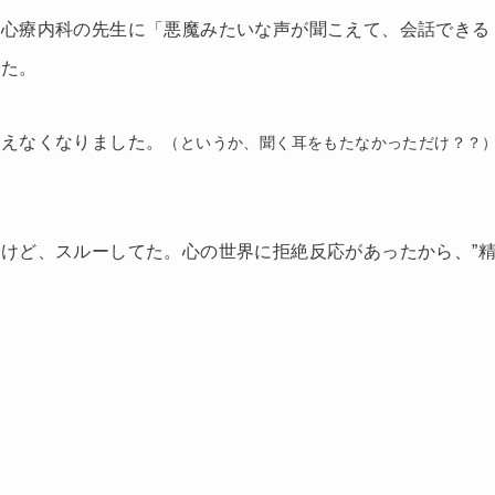
、心療内科の先生に「悪魔みたいな声が聞こえて、会話できる
した。
こえなくなりました。
（というか、聞く耳をもたなかっただけ？？
けど、スルーしてた。心の世界に拒絶反応があったから、”