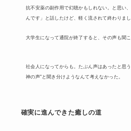
抗不安薬の副作用で幻聴かもしれない。と思い
んです」と話したけど、軽く流されて終わりま
大学生になって通院が終了すると、その声も聞
社会人になってからも。たぶん声はあったと思う
神の声”と聞き分けようなんて考えなかった。
確実に進んできた癒しの道