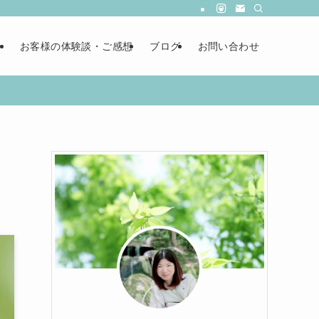
ー
お客様の体験談・ご感想
ブログ
お問い合わせ