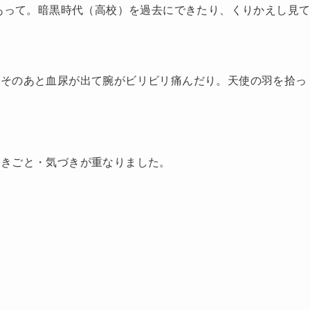
があって。暗黒時代（高校）を過去にできたり、くりかえし見
。そのあと血尿が出て腕がビリビリ痛んだり。天使の羽を拾っ
できごと・気づきが重なりました。