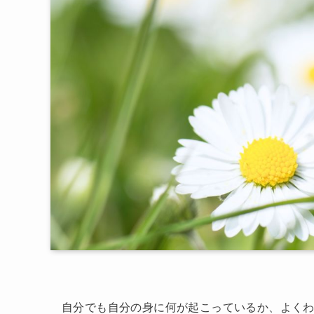
自分でも自分の身に何が起こっているか、よく