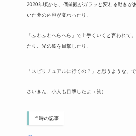
2020年頃から、価値観がガラッと変わる動き
いた夢の内容が変わったり。
「ふわふわへらへら」で上手くいくと言われて
たり、光の筋を目撃したり。
「スピリチュアルに行くの？」と思うような、
さいきん、小人も目撃したよ（笑）
当時の記事