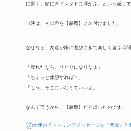
に響く、頭にダイレクトに浮かぶ、という感じ
当時は、その声を【悪魔】と名付けました。
なぜなら、友達が家に遊びにきて楽しく遊ぶ時
「疲れたなら、ひとりになりなよ」
「ちょっと休憩すれば？」
「もう、そこにいなくていいよ」
なんて言うから、【悪魔】だと思ったのです。
天使のチャネリングメッセージを『悪魔』と