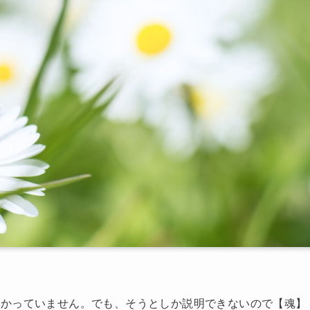
わかっていません。でも、そうとしか説明できないので【魂】