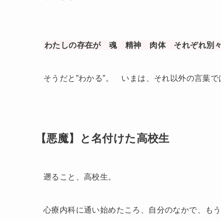
わたしの存在が 魂 精神 肉体 それぞれ別
そうだと”わかる”。 いまは、それ以外の言葉
【悪魔】と名付けた高校生
遡ること、高校生。
心療内科に通い始めたころ、自分のなかで、も