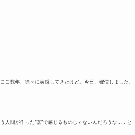
。ここ数年、徐々に実感してきたけど。今日、確信しました。
う人間が作った”器”で感じるものじゃないんだろうな……と