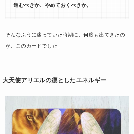
進むべきか、やめておくべきか。
そんなふうに迷っていた時期に、何度も出てきたの
が、このカードでした。
大天使アリエルの凛としたエネルギー