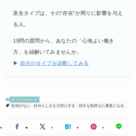
巫女タイプは、その“存在”が周りに影響を与え
る人。
15問の質問から、あなたの「心地よい働き
方」を紐解いてみませんか。
▶
自分のタイプを診断してみる
オラクルカード
自信がない
自分らしさを大切にする
好きな気持ちに素直になる