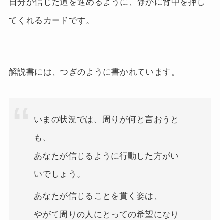
自分が信じた道を進めるように、静かに背中を押し
てくれるカードです。
解説書には、つぎのように書かれています。
いまの状況では、周りが何と言おうと
も、
あなたが信じるように行動した方がい
いでしょう。
あなたが信じることを貫く姿は、
やがて周りの人にとっての希望になり