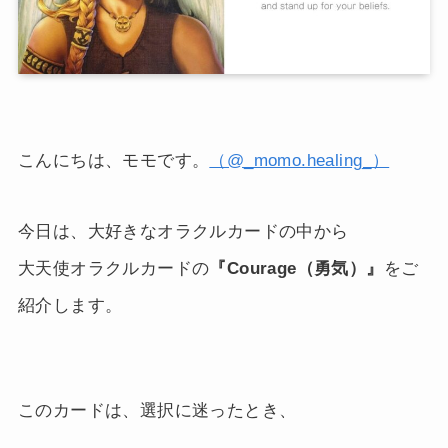
こんにちは、モモです。
（@_momo.healing_）
今日は、大好きなオラクルカードの中から
大天使オラクルカードの
『Courage（勇気）』
をご
紹介します。
このカードは、選択に迷ったとき、