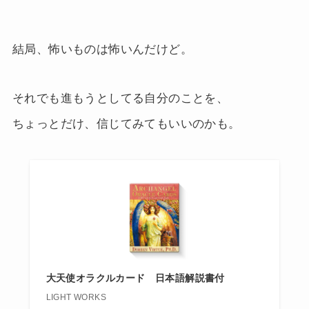
結局、怖いものは怖いんだけど。
それでも進もうとしてる自分のことを、
ちょっとだけ、信じてみてもいいのかも。
大天使オラクルカード 日本語解説書付
LIGHT WORKS