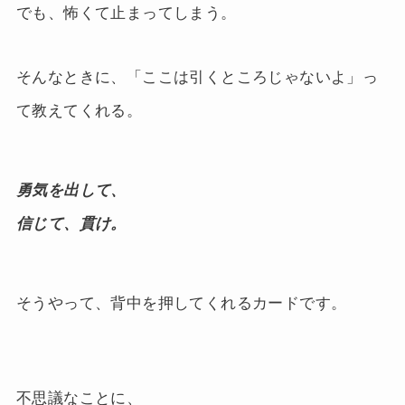
でも、怖くて止まってしまう。
そんなときに、「ここは引くところじゃないよ」っ
て教えてくれる。
勇気を出して、
信じて、貫け。
そうやって、背中を押してくれるカードです。
不思議なことに、