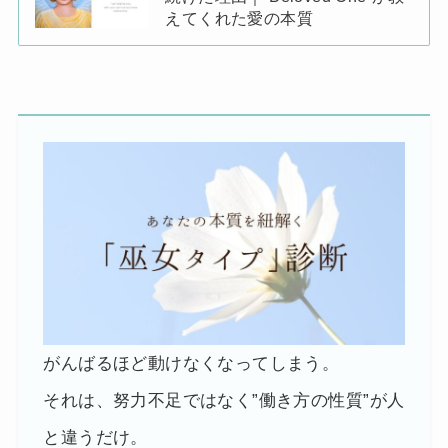
えてくれた愛の本質
がんばるほど動けなくなってしまう。
それは、努力不足ではなく”働き方の性質”が人
と違うだけ。