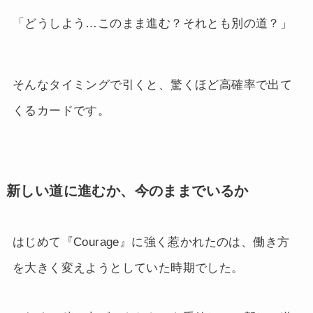
「どうしよう…このまま進む？それとも別の道？」
そんなタイミングで引くと、驚くほど高確率で出て
くるカードです。
新しい道に進むか、今のままでいるか
はじめて『Courage』に強く惹かれたのは、働き方
を大きく変えようとしていた時期でした。