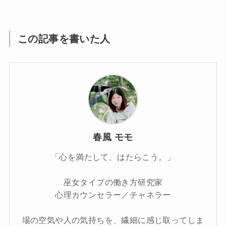
この記事を書いた人
春風 モモ
「心を満たして、はたらこう。」
巫女タイプの働き方研究家
心理カウンセラー／チャネラー
場の空気や人の気持ちを、繊細に感じ取ってしま