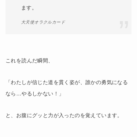
ます。
大天使オラクルカード
これを読んだ瞬間、
「わたしが信じた道を貫く姿が、誰かの勇気になる
なら…やるしかない！」
と、お腹にグッと力が入ったのを覚えています。