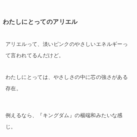
わたしにとってのアリエル
アリエルって、淡いピンクのやさしいエネルギーっ
て言われてるんだけど。
わたしにとっては、やさしさの中に芯の強さがある
存在。
例えるなら、『キングダム』の楊端和みたいな感
じ。