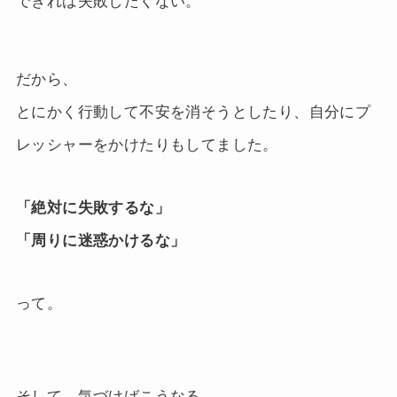
できれば失敗したくない。
だから、
とにかく行動して不安を消そうとしたり、自分にプ
レッシャーをかけたりもしてました。
「絶対に失敗するな」
「周りに迷惑かけるな」
って。
そして、気づけばこうなる。