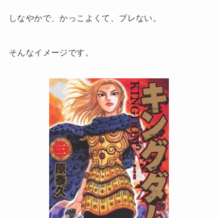
しなやかで、かっこよくて、ブレない。
そんなイメージです。