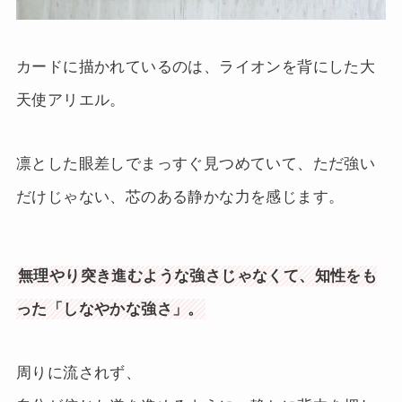
カードに描かれているのは、ライオンを背にした大
天使アリエル。
凛とした眼差しでまっすぐ見つめていて、ただ強い
だけじゃない、芯のある静かな力を感じます。
無理やり突き進むような強さじゃなくて、知性をも
った「しなやかな強さ」。
周りに流されず、