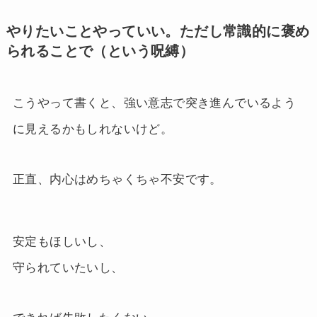
やりたいことやっていい。ただし常識的に褒め
られることで（という呪縛）
こうやって書くと、強い意志で突き進んでいるよう
に見えるかもしれないけど。
正直、内心はめちゃくちゃ不安です。
安定もほしいし、
守られていたいし、