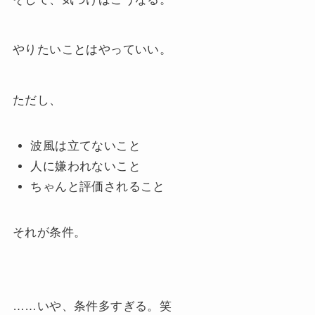
やりたいことはやっていい。
ただし、
波風は立てないこと
人に嫌われないこと
ちゃんと評価されること
それが条件。
……いや、条件多すぎる。笑