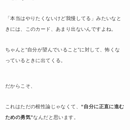
「本当はやりたくないけど我慢してる」みたいなと
きには、このカード、あまり出ないんですよね。
ちゃんと“自分が望んでいること”に対して、怖くな
っているときに出てくる。
だからこそ、
これはただの根性論じゃなくて、
“自分に正直に進む
ための勇気”
なんだと思います。