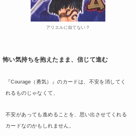
アリエルに似てない？
怖い気持ちを抱えたまま、信じて進む
『Courage（勇気）』のカードは、不安を消してく
れるものじゃなくて、
不安があっても進めることを、思い出させてくれる
カードなのかもしれません。