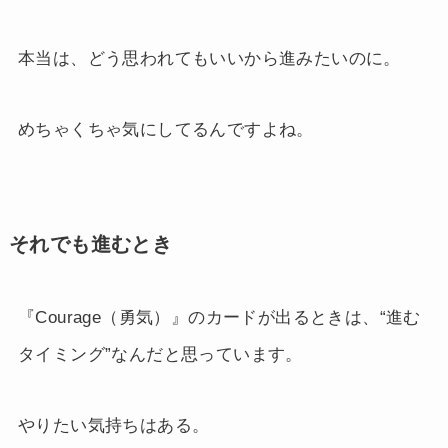
本当は、どう思われてもいいから進みたいのに。
めちゃくちゃ気にしてるんですよね。
それでも進むとき
『Courage（勇気）』のカードが出るときは、“進む
タイミング”なんだと思っています。
やりたい気持ちはある。