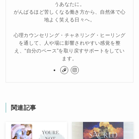
うあなたに。
がんばるほど苦しくなる働き方から、自然体で心
地よく笑える日々へ。
心理カウンセリング・チャネリング・ヒーリング
を通して、人や場に影響されやすい感覚を整
え、“自分のペース”を取り戻すサポートをしてい
ます。
関連記事