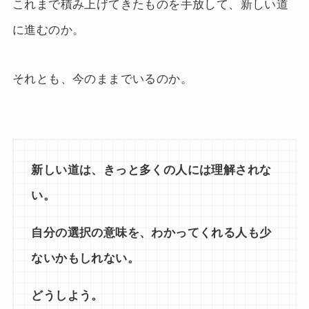
これまで積み上げてきたものを手放して、新しい道
に進むのか。
それとも、今のままでいるのか。
新しい道は、きっと多くの人には理解されな
い。
自分の選択の意味を、わかってくれる人も少
ないかもしれない。
どうしよう。