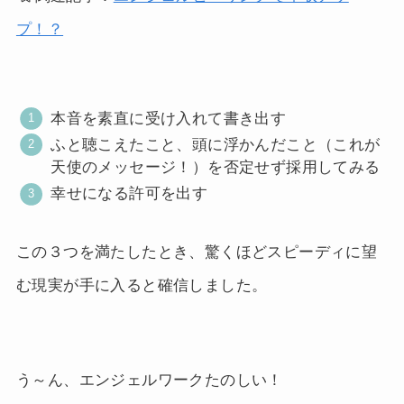
プ！？
本音を素直に受け入れて書き出す
ふと聴こえたこと、頭に浮かんだこと（これが
天使のメッセージ！）を否定せず採用してみる
幸せになる許可を出す
この３つを満たしたとき、驚くほどスピーディに望
む現実が手に入ると確信しました。
う～ん、エンジェルワークたのしい！