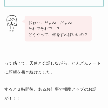
おぉ～。だよね！だよね！
それでそれで！？
モモ
どうやって、何をすればいいの？
って感じで、天使と会話しながら、どんどんノート
に願望を書き続けました。
すると３時間後、あるお仕事で報酬アップのお話
が！！！