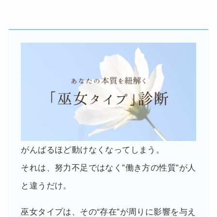
がんばるほど動けなくなってしまう。
それは、努力不足ではなく”働き方の性質”が人
と違うだけ。
巫女タイプは、その“存在”が周りに影響を与え