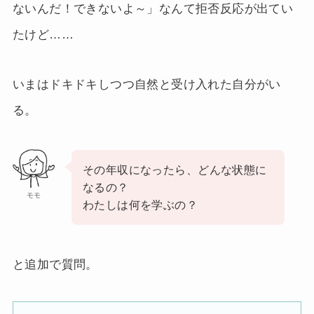
ないんだ！できないよ～」なんて拒否反応が出てい
たけど……
いまはドキドキしつつ自然と受け入れた自分がい
る。
その年収になったら、どんな状態に
なるの？
モモ
わたしは何を学ぶの？
と追加で質問。