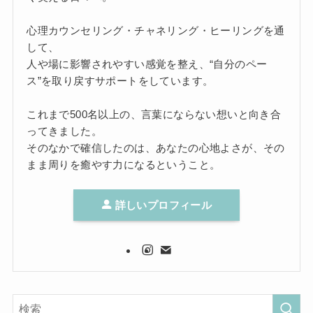
心理カウンセリング・チャネリング・ヒーリングを通
して、
人や場に影響されやすい感覚を整え、“自分のペー
ス”を取り戻すサポートをしています。
これまで500名以上の、言葉にならない想いと向き合
ってきました。
そのなかで確信したのは、あなたの心地よさが、その
まま周りを癒やす力になるということ。
詳しいプロフィール