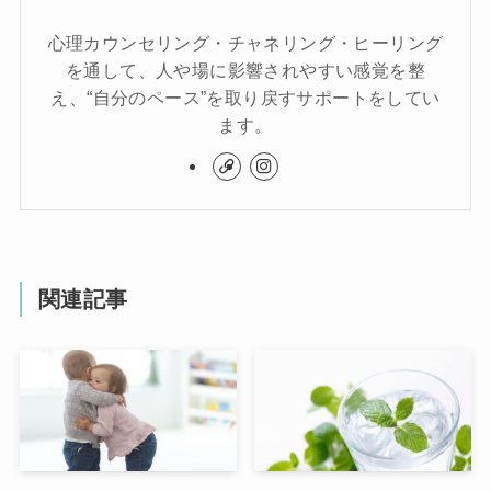
心理カウンセリング・チャネリング・ヒーリング
を通して、人や場に影響されやすい感覚を整
え、“自分のペース”を取り戻すサポートをしてい
ます。
関連記事