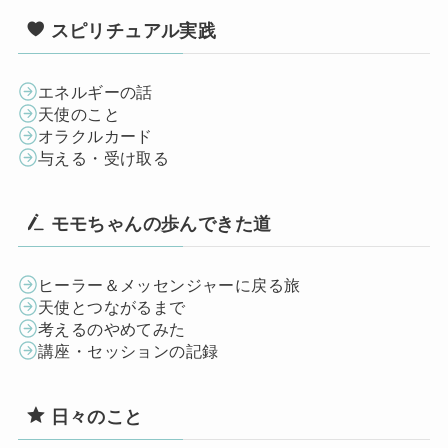
スピリチュアル実践
エネルギーの話
天使のこと
オラクルカード
与える・受け取る
モモちゃんの歩んできた道
ヒーラー＆メッセンジャーに戻る旅
天使とつながるまで
考えるのやめてみた
講座・セッションの記録
日々のこと