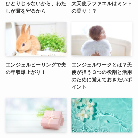
ひとりじゃないから、わた
大天使ラファエルはミント
しが君を守るから
の香り！？
エンジェルヒーリングで夫
エンジェルワークとは？天
の年収爆上がり！
使が担う３つの役割と活用
のために覚えておきたいポ
イント