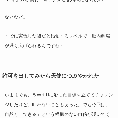
それを提供したら、どんな気持ちになるのか
などなど。
すでに実現した後だと錯覚するレベルで、脳内劇場
が繰り広げられるんですね～
許可を出してみたら天使につぶやかれた
いままでも、５W１Hに沿った目標を立ててチャレン
ジしたけど、叶わないこともあった。でも今回は、
自然と「できる」という根拠のない自信が湧いてく