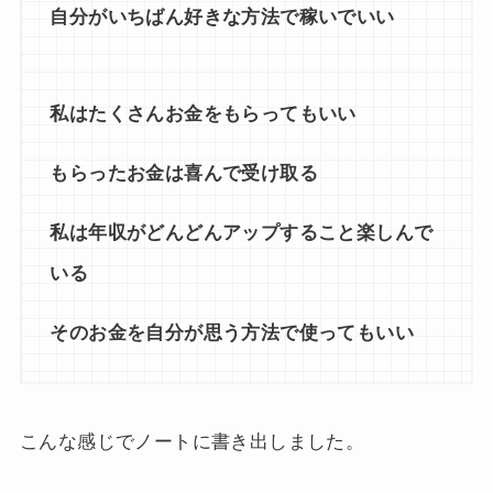
自分がいちばん好きな方法で稼いでいい
私はたくさんお金をもらってもいい
もらったお金は喜んで受け取る
私は年収がどんどんアップすること楽しんで
いる
そのお金を自分が思う方法で使ってもいい
こんな感じでノートに書き出しました。