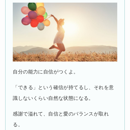
自分の能力に自信がつくよ。
「できる」という確信が持てるし、それを意
識しないくらい自然な状態になる。
感謝で溢れて、自信と愛のバランスが取れ
る。