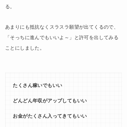
る。
あまりにも抵抗なくスラスラ願望が出てくるので、
「そっちに進んでもいいよ～」と許可を出してみる
ことにしました。
たくさん稼いでもいい
どんどん年収がアップしてもいい
お金がたくさん入ってきてもいい