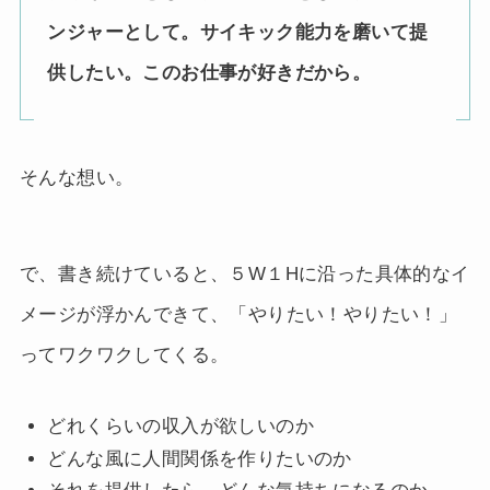
ンジャーとして。サイキック能力を磨いて提
供したい。このお仕事が好きだから。
そんな想い。
で、書き続けていると、５W１Hに沿った具体的なイ
メージが浮かんできて、「やりたい！やりたい！」
ってワクワクしてくる。
どれくらいの収入が欲しいのか
どんな風に人間関係を作りたいのか