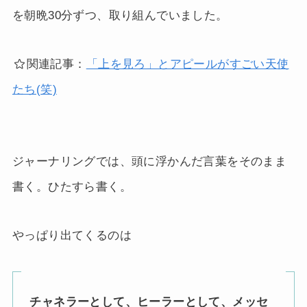
を朝晩30分ずつ、取り組んでいました。
関連記事：
「上を見ろ」とアピールがすごい天使
たち(笑)
ジャーナリングでは、頭に浮かんだ言葉をそのまま
書く。ひたすら書く。
やっぱり出てくるのは
チャネラーとして、ヒーラーとして、メッセ