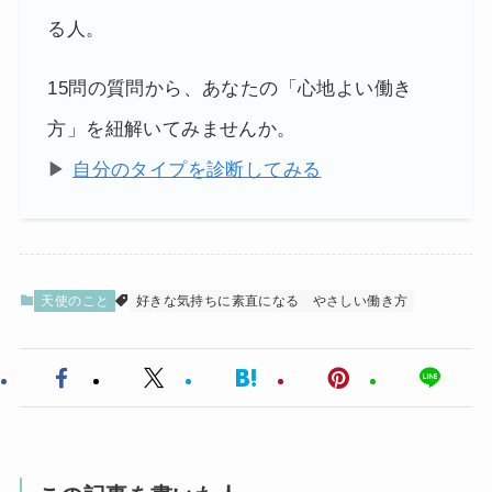
る人。
15問の質問から、あなたの「心地よい働き
方」を紐解いてみませんか。
▶
自分のタイプを診断してみる
天使のこと
好きな気持ちに素直になる
やさしい働き方