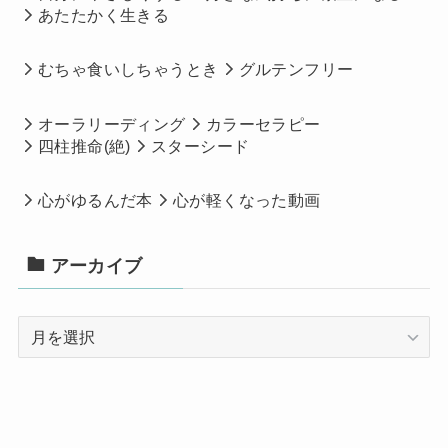
あたたかく生きる
むちゃ食いしちゃうとき
グルテンフリー
オーラリーディング
カラーセラピー
四柱推命(絶)
スターシード
心がゆるんだ本
心が軽くなった動画
アーカイブ
ア
ー
カ
イ