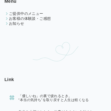
Menu
ご提供中のメニュー
お客様の体験談・ご感想
お知らせ
Link
「優しいね」の裏で疲れるとき。
“本当の気持ち”を取り戻すと人生は軽くなる