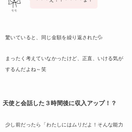
モモ
驚いていると、同じ金額を繰り返された💦
まったく考えていなかったけど、正直、いける気が
するんだよね～笑
天使と会話した３時間後に収入アップ！？
少し前だったら「わたしにはムリだよ！そんな能力